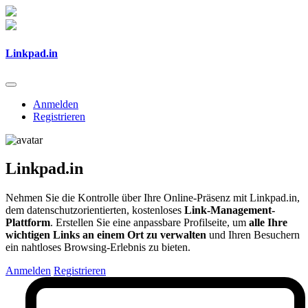
Linkpad.in
Anmelden
Registrieren
Linkpad.in
Nehmen Sie die Kontrolle über Ihre Online-Präsenz mit Linkpad.in,
dem datenschutzorientierten, kostenloses
Link-Management-
Plattform
. Erstellen Sie eine anpassbare Profilseite, um
alle Ihre
wichtigen Links an einem Ort zu verwalten
und Ihren Besuchern
ein nahtloses Browsing-Erlebnis zu bieten.
Anmelden
Registrieren