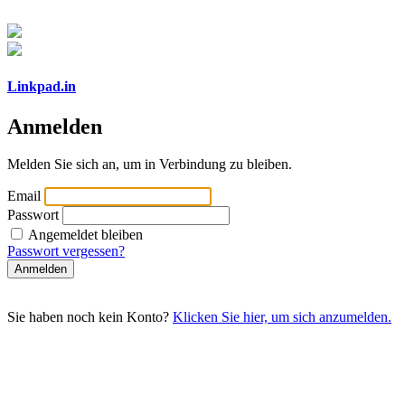
Linkpad.in
Anmelden
Melden Sie sich an, um in Verbindung zu bleiben.
Email
Passwort
Angemeldet bleiben
Passwort vergessen?
Anmelden
Sie haben noch kein Konto?
Klicken Sie hier, um sich anzumelden.